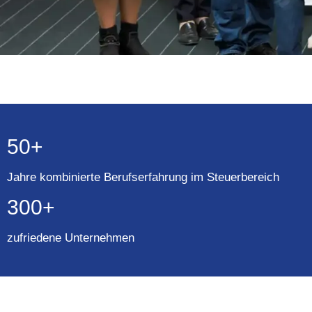
50+
Jahre kombinierte Berufserfahrung im Steuerbereich
300+
zufriedene Unternehmen