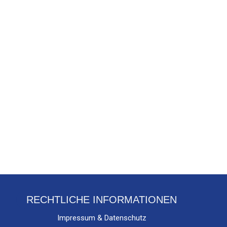
RECHTLICHE INFORMATIONEN
Impressum & Datenschutz