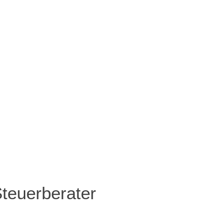
teuerberater