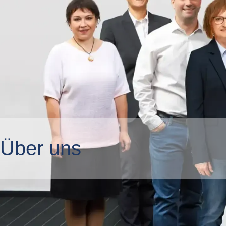
Über uns