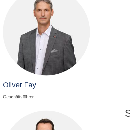
Oliver Fay
Geschäftsführer
S