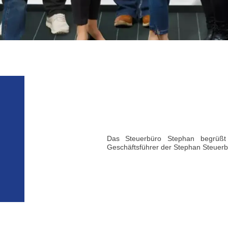
Das Steuerbüro Stephan begrüßt 
Geschäftsführer der Stephan Steuerb