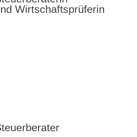
nd Wirtschaftsprüferin
teuerberater