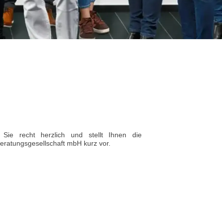
Sie recht herzlich und stellt Ihnen die
eratungsgesellschaft mbH kurz vor.