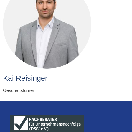
Kai Reisinger
Geschäftsführer